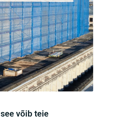
see võib teie