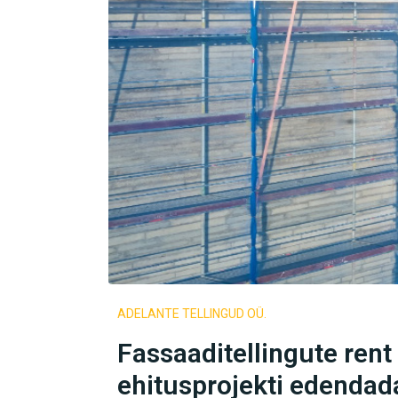
ADELANTE TELLINGUD OÜ.
Fassaaditellingute rent
ehitusprojekti edendad