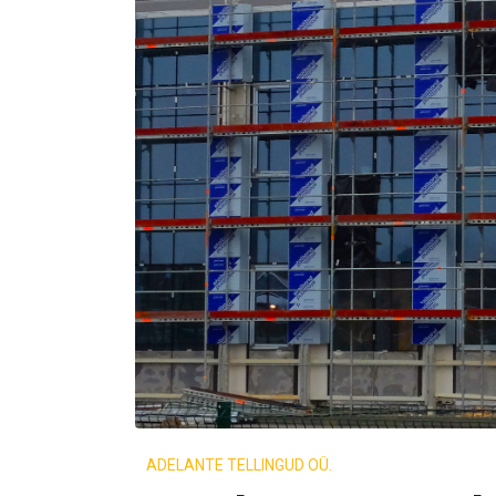
ADELANTE TELLINGUD OÜ.