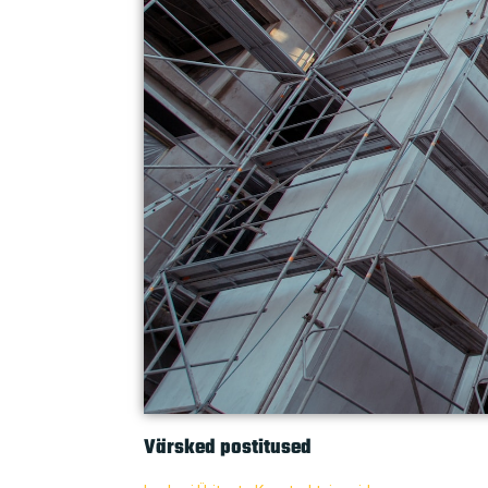
Värsked postitused