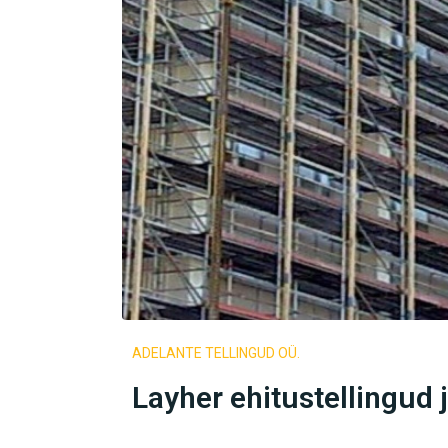
ADELANTE TELLINGUD OÜ.
Layher ehitustellingud 