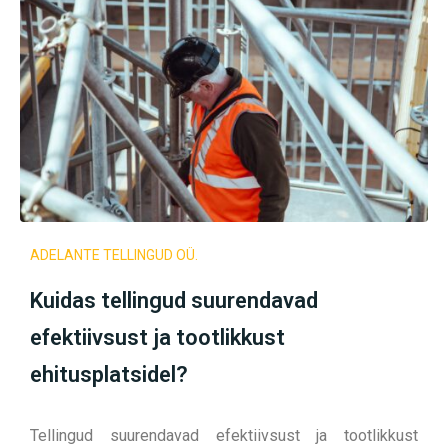
ADELANTE TELLINGUD OÜ.
Kuidas tellingud suurendavad
efektiivsust ja tootlikkust
ehitusplatsidel?
Tellingud suurendavad efektiivsust ja tootlikkust