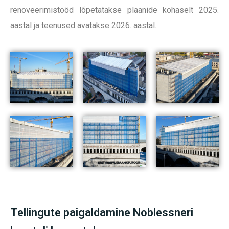
renoveerimistööd lõpetatakse plaanide kohaselt 2025.
aastal ja teenused avatakse 2026. aastal.
Tellingute paigaldamine Noblessneri