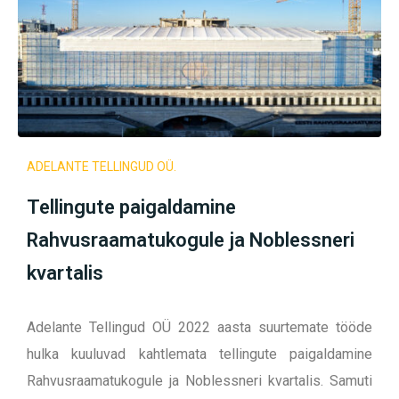
ADELANTE TELLINGUD OÜ.
Tellingute paigaldamine
Rahvusraamatukogule ja Noblessneri
kvartalis
Adelante Tellingud OÜ 2022 aasta suurtemate tööde
hulka kuuluvad kahtlemata tellingute paigaldamine
Rahvusraamatukogule ja Noblessneri kvartalis. Samuti